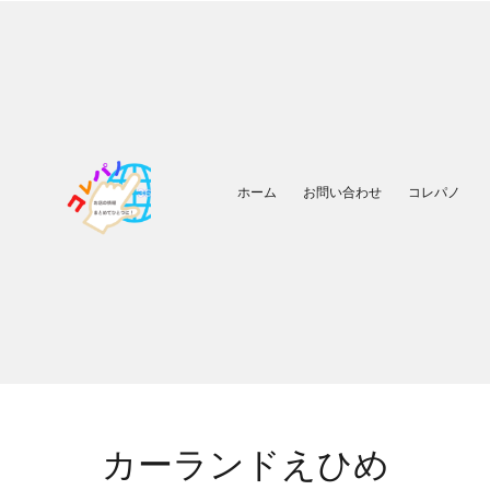
ホーム
お問い合わせ
コレパノ
カーランドえひめ