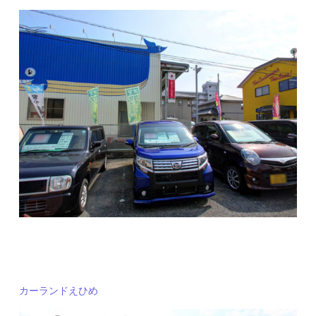
カーランドえひめ